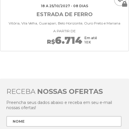
18 A 25/10/2027 - 08 DIAS
ESTRADA DE FERRO
Vitória, Vila Velha, Guarapari, Belo Horizonte, Ouro Preto e Mariana
A PARTIR DE
6.714
Em até
R$
10X
RECEBA
NOSSAS OFERTAS
Preencha seus dados abaixo e receba em seu e-mail
nossas ofertas!