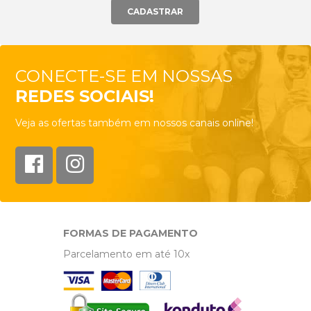
CONECTE-SE EM NOSSAS
REDES SOCIAIS!
Veja as ofertas também em nossos canais online!
FORMAS DE PAGAMENTO
Parcelamento em até 10x