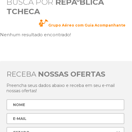
BUSCA POR
REPÃºBLICA
TCHECA
Grupo Aéreo com Guia Acompanhante
Nenhum resultado encontrado!
RECEBA
NOSSAS OFERTAS
Preencha seus dados abaixo e receba em seu e-mail
nossas ofertas!