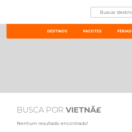
DESTINOS
PACOTES
FERIAD
BUSCA POR
VIETNÃ£
Nenhum resultado encontrado!