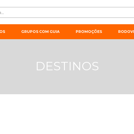
OS
GRUPOS COM GUIA
PROMOÇÕES
RODOVI
DESTINOS