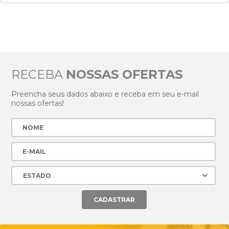
RECEBA
NOSSAS OFERTAS
Preencha seus dados abaixo e receba em seu e-mail
nossas ofertas!