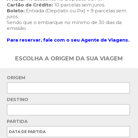
Cartão de Crédito:
10 parcelas sem juros.
Boleto:
Entrada (Depósito ou Pix) + 9 parcelas sem
juros.
Sendo que o embarque no mínimo de 30 dias da
emissão.
Para reservar, fale com o seu Agente de Viagens.
ESCOLHA A ORIGEM DA SUA VIAGEM
ORIGEM
DESTINO
PARTIDA