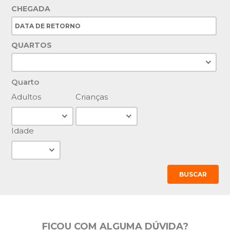
CHEGADA
QUARTOS
Quarto
Adultos
Crianças
Idade
BUSCAR
FICOU COM ALGUMA DÚVIDA?