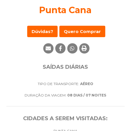
Punta Cana
Dúvidas?
Quero Comprar
SAÍDAS DIÁRIAS
TIPO DE TRANSPORTE:
AÉREO
DURAÇÃO DA VIAGEM:
08 DIAS / 07 NOITES
CIDADES A SEREM VISITADAS:
PUNTA CANA