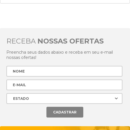
RECEBA
NOSSAS OFERTAS
Preencha seus dados abaixo e receba em seu e-mail
nossas ofertas!