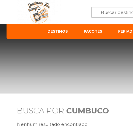
DESTINOS
PACOTES
FERIAD
BUSCA POR
CUMBUCO
Nenhum resultado encontrado!