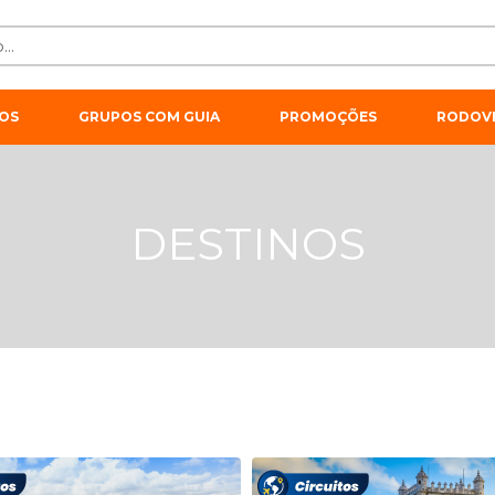
OS
GRUPOS COM GUIA
PROMOÇÕES
RODOVI
DESTINOS