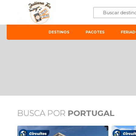
DESTINOS
PACOTES
FERIAD
BUSCA POR
PORTUGAL