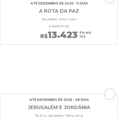
ATÉ DEZEMBRO DE 2026 - 11 DIAS
A ROTA DA PAZ
Jerusalém, Amã, Cairo
A PARTIR DE
13.423
Em até
R$
10X
ATÉ DEZEMBRO DE 2026 - 08 DIAS
JERUSALÉM E JORDÂNIA
Tel Aviv, Jerusalém, Petra, Amã